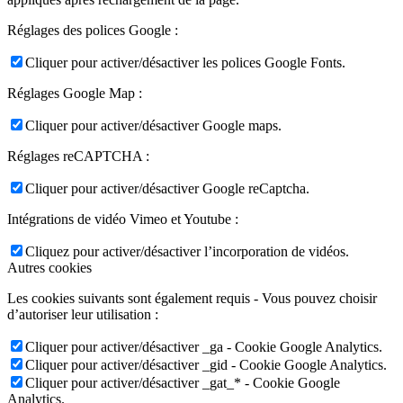
Réglages des polices Google :
Cliquer pour activer/désactiver les polices Google Fonts.
Réglages Google Map :
Cliquer pour activer/désactiver Google maps.
Réglages reCAPTCHA :
Cliquer pour activer/désactiver Google reCaptcha.
Intégrations de vidéo Vimeo et Youtube :
Cliquez pour activer/désactiver l’incorporation de vidéos.
Autres cookies
Les cookies suivants sont également requis - Vous pouvez choisir
d’autoriser leur utilisation :
Cliquer pour activer/désactiver _ga - Cookie Google Analytics.
Cliquer pour activer/désactiver _gid - Cookie Google Analytics.
Cliquer pour activer/désactiver _gat_* - Cookie Google
Analytics.