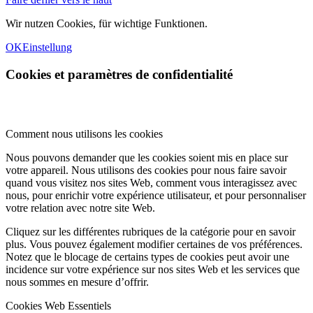
Wir nutzen Cookies, für wichtige Funktionen.
OK
Einstellung
Cookies et paramètres de confidentialité
Comment nous utilisons les cookies
Nous pouvons demander que les cookies soient mis en place sur
votre appareil. Nous utilisons des cookies pour nous faire savoir
quand vous visitez nos sites Web, comment vous interagissez avec
nous, pour enrichir votre expérience utilisateur, et pour personnaliser
votre relation avec notre site Web.
Cliquez sur les différentes rubriques de la catégorie pour en savoir
plus. Vous pouvez également modifier certaines de vos préférences.
Notez que le blocage de certains types de cookies peut avoir une
incidence sur votre expérience sur nos sites Web et les services que
nous sommes en mesure d’offrir.
Cookies Web Essentiels