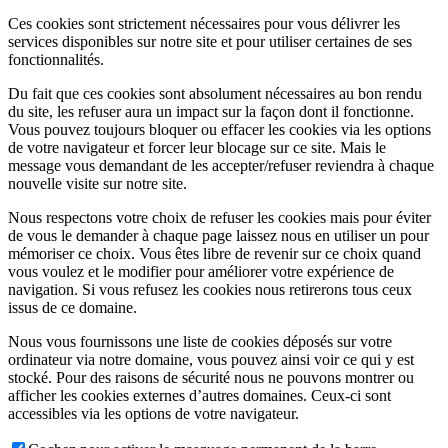
Ces cookies sont strictement nécessaires pour vous délivrer les
services disponibles sur notre site et pour utiliser certaines de ses
fonctionnalités.
Du fait que ces cookies sont absolument nécessaires au bon rendu
du site, les refuser aura un impact sur la façon dont il fonctionne.
Vous pouvez toujours bloquer ou effacer les cookies via les options
de votre navigateur et forcer leur blocage sur ce site. Mais le
message vous demandant de les accepter/refuser reviendra à chaque
nouvelle visite sur notre site.
Nous respectons votre choix de refuser les cookies mais pour éviter
de vous le demander à chaque page laissez nous en utiliser un pour
mémoriser ce choix. Vous êtes libre de revenir sur ce choix quand
vous voulez et le modifier pour améliorer votre expérience de
navigation. Si vous refusez les cookies nous retirerons tous ceux
issus de ce domaine.
Nous vous fournissons une liste de cookies déposés sur votre
ordinateur via notre domaine, vous pouvez ainsi voir ce qui y est
stocké. Pour des raisons de sécurité nous ne pouvons montrer ou
afficher les cookies externes d’autres domaines. Ceux-ci sont
accessibles via les options de votre navigateur.