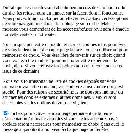
Du fait que ces cookies sont absolument nécessaires au bon rendu
du site, les refuser aura un impact sur la façon dont il fonctionne.
Vous pouvez toujours bloquer ou effacer les cookies via les options
de votre navigateur et forcer leur blocage sur ce site. Mais le
message vous demandant de les accepter/refuser reviendra à chaque
nouvelle visite sur notre site.
Nous respectons votre choix de refuser les cookies mais pour éviter
de vous le demander à chaque page laissez nous en utiliser un pour
mémoriser ce choix. Vous êtes libre de revenir sur ce choix quand
vous voulez et le modifier pour améliorer votre expérience de
navigation. Si vous refusez les cookies nous retirerons tous ceux
issus de ce domaine.
Nous vous fournissons une liste de cookies déposés sur votre
ordinateur via notre domaine, vous pouvez ainsi voir ce qui y est
stocké. Pour des raisons de sécurité nous ne pouvons montrer ou
afficher les cookies externes d’autres domaines. Ceux-ci sont
accessibles via les options de votre navigateur.
Cochez pour activer le masquage permanent de la barre
d’acceptation / refus des cookies si vous ne les acceptez pas. 2
cookies seront nécessaires pour mémoriser ce choix. Sans quoi le
message apparaitrait à nouveau à chaque page ou fenêtre.