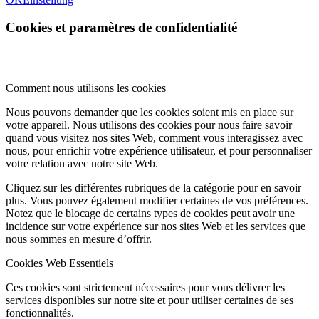
Cookies et paramètres de confidentialité
Comment nous utilisons les cookies
Nous pouvons demander que les cookies soient mis en place sur
votre appareil. Nous utilisons des cookies pour nous faire savoir
quand vous visitez nos sites Web, comment vous interagissez avec
nous, pour enrichir votre expérience utilisateur, et pour personnaliser
votre relation avec notre site Web.
Cliquez sur les différentes rubriques de la catégorie pour en savoir
plus. Vous pouvez également modifier certaines de vos préférences.
Notez que le blocage de certains types de cookies peut avoir une
incidence sur votre expérience sur nos sites Web et les services que
nous sommes en mesure d’offrir.
Cookies Web Essentiels
Ces cookies sont strictement nécessaires pour vous délivrer les
services disponibles sur notre site et pour utiliser certaines de ses
fonctionnalités.