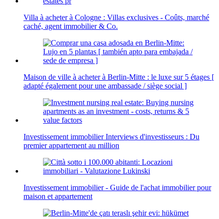
Villa à acheter à Cologne : Villas exclusives - Coûts, marché
caché, agent immobilier & Co.
Maison de ville à acheter à Berlin-Mitte : le luxe sur 5 étages [
adapté également pour une ambassade / siège social ]
Investissement immobilier Interviews d'investisseurs : Du
premier appartement au million
Investissement immobilier - Guide de l'achat immobilier pour
maison et appartement