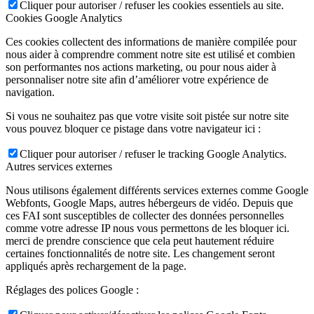
Cliquer pour autoriser / refuser les cookies essentiels au site.
Cookies Google Analytics
Ces cookies collectent des informations de manière compilée pour
nous aider à comprendre comment notre site est utilisé et combien
son performantes nos actions marketing, ou pour nous aider à
personnaliser notre site afin d’améliorer votre expérience de
navigation.
Si vous ne souhaitez pas que votre visite soit pistée sur notre site
vous pouvez bloquer ce pistage dans votre navigateur ici :
Cliquer pour autoriser / refuser le tracking Google Analytics.
Autres services externes
Nous utilisons également différents services externes comme Google
Webfonts, Google Maps, autres hébergeurs de vidéo. Depuis que
ces FAI sont susceptibles de collecter des données personnelles
comme votre adresse IP nous vous permettons de les bloquer ici.
merci de prendre conscience que cela peut hautement réduire
certaines fonctionnalités de notre site. Les changement seront
appliqués après rechargement de la page.
Réglages des polices Google :