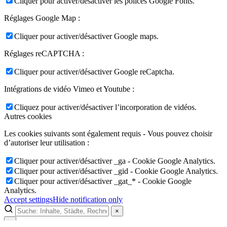
Cliquer pour activer/désactiver les polices Google Fonts.
Réglages Google Map :
Cliquer pour activer/désactiver Google maps.
Réglages reCAPTCHA :
Cliquer pour activer/désactiver Google reCaptcha.
Intégrations de vidéo Vimeo et Youtube :
Cliquez pour activer/désactiver l’incorporation de vidéos.
Autres cookies
Les cookies suivants sont également requis - Vous pouvez choisir
d’autoriser leur utilisation :
Cliquer pour activer/désactiver _ga - Cookie Google Analytics.
Cliquer pour activer/désactiver _gid - Cookie Google Analytics.
Cliquer pour activer/désactiver _gat_* - Cookie Google
Analytics.
Accept settings
Hide notification only
×
×