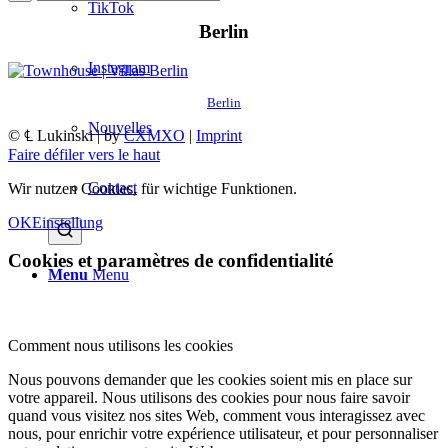
TikTok
Berlin
Instagram
Berlin
Nouvelles
© ℄ Lukinski | by
CXMXO
|
Imprint
Faire défiler vers le haut
Contact
Wir nutzen Cookies, für wichtige Funktionen.
OK
Einstellung
Cookies et paramètres de confidentialité
Menu
Menu
Comment nous utilisons les cookies
Nous pouvons demander que les cookies soient mis en place sur
votre appareil. Nous utilisons des cookies pour nous faire savoir
quand vous visitez nos sites Web, comment vous interagissez avec
nous, pour enrichir votre expérience utilisateur, et pour personnaliser