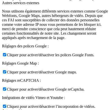
Autres services externes
Nous utilisons également différents services externes comme Google
Webfonts, Google Maps, autres hébergeurs de vidéo. Depuis que
ces FAI sont susceptibles de collecter des données personnelles
comme votre adresse IP nous vous permettons de les bloquer ici.
merci de prendre conscience que cela peut hautement réduire
certaines fonctionnalités de notre site. Les changement seront
appliqués après rechargement de la page.
Réglages des polices Google :
Cliquer pour activer/désactiver les polices Google Fonts.
Réglages Google Map :
Cliquer pour activer/désactiver Google maps.
Réglages reCAPTCHA :
Cliquer pour activer/désactiver Google reCaptcha.
Intégrations de vidéo Vimeo et Youtube :
Cliquez pour activer/désactiver l’incorporation de vidéos.