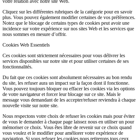
votre relation avec notre site Web.
Cliquez sur les différentes rubriques de la catégorie pour en savoir
plus. Vous pouvez également modifier certaines de vos préférences.
Notez que le blocage de certains types de cookies peut avoir une
incidence sur votre expérience sur nos sites Web et les services que
nous sommes en mesure d’offrir.
Cookies Web Essentiels
Ces cookies sont strictement nécessaires pour vous délivrer les
services disponibles sur notre site et pour utiliser certaines de ses
fonctionnalités.
Du fait que ces cookies sont absolument nécessaires au bon rendu
du site, les refuser aura un impact sur la façon dont il fonctionne.
Vous pouvez toujours bloquer ou effacer les cookies via les options
de votre navigateur et forcer leur blocage sur ce site. Mais le
message vous demandant de les accepter/refuser reviendra à chaque
nouvelle visite sur notre site.
Nous respectons votre choix de refuser les cookies mais pour éviter
de vous le demander à chaque page laissez nous en utiliser un pour
mémoriser ce choix. Vous êtes libre de revenir sur ce choix quand
vous voulez et le modifier pour améliorer votre expérience de
navigation. Si vous refusez les cookies nous retirerons tous ceux