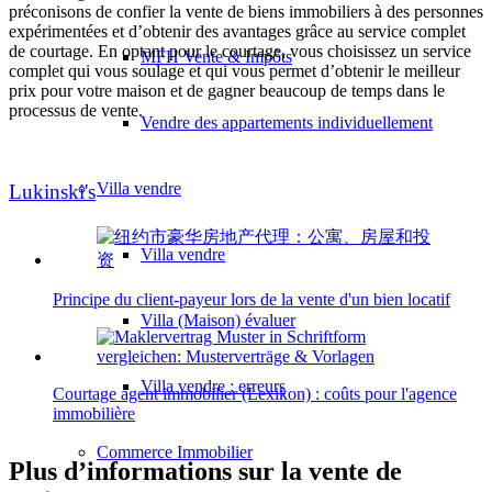
préconisons de confier la vente de biens immobiliers à des personnes
expérimentées et d’obtenir des avantages grâce au service complet
de courtage. En optant pour le courtage, vous choisissez un service
MFH Vente & Impôts
complet qui vous soulage et qui vous permet d’obtenir le meilleur
prix pour votre maison et de gagner beaucoup de temps dans le
processus de vente.
Vendre des appartements individuellement
Villa
vendre
Lukinski's
Villa vendre
Principe du client-payeur lors de la vente d'un bien locatif
Villa (Maison) évaluer
Villa vendre : erreurs
Courtage agent immobilier (Lexikon) : coûts pour l'agence
immobilière
Commerce
Immobilier
Plus d’informations sur la vente de