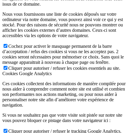
issus de ce domaine.
Nous vous fournissons une liste de cookies déposés sur votre
ordinateur via notre domaine, vous pouvez ainsi voir ce qui y est
stocké. Pour des raisons de sécurité nous ne pouvons montrer ou
afficher les cookies externes d’autres domaines. Ceux-ci sont
accessibles via les options de votre navigateur.
Cochez pour activer le masquage permanent de la barre
d’acceptation / refus des cookies si vous ne les acceptez pas. 2
cookies seront nécessaires pour mémoriser ce choix. Sans quoi le
message apparaitrait à nouveau à chaque page ou fenêtre.
Cliquer pour autoriser / refuser les cookies essentiels au site.
Cookies Google Analytics
Ces cookies collectent des informations de manière compilée pour
nous aider à comprendre comment notre site est utilisé et combien
son performantes nos actions marketing, ou pour nous aider à
personnaliser notre site afin d’améliorer votre expérience de
navigation.
Si vous ne souhaitez pas que votre visite soit pistée sur notre site
vous pouvez bloquer ce pistage dans votre navigateur ici :
Cliquer pour autoriser / refuser le tracking Google Analytics.