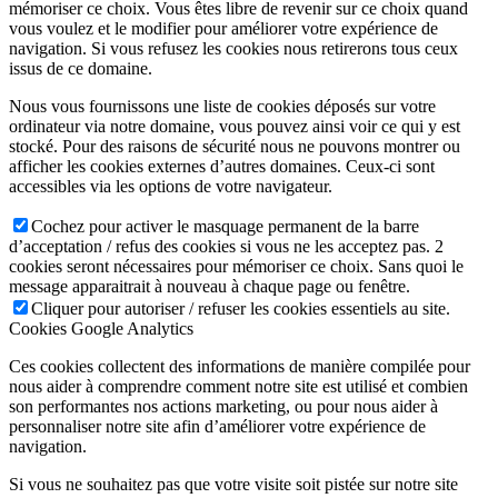
mémoriser ce choix. Vous êtes libre de revenir sur ce choix quand
vous voulez et le modifier pour améliorer votre expérience de
navigation. Si vous refusez les cookies nous retirerons tous ceux
issus de ce domaine.
Nous vous fournissons une liste de cookies déposés sur votre
ordinateur via notre domaine, vous pouvez ainsi voir ce qui y est
stocké. Pour des raisons de sécurité nous ne pouvons montrer ou
afficher les cookies externes d’autres domaines. Ceux-ci sont
accessibles via les options de votre navigateur.
Cochez pour activer le masquage permanent de la barre
d’acceptation / refus des cookies si vous ne les acceptez pas. 2
cookies seront nécessaires pour mémoriser ce choix. Sans quoi le
message apparaitrait à nouveau à chaque page ou fenêtre.
Cliquer pour autoriser / refuser les cookies essentiels au site.
Cookies Google Analytics
Ces cookies collectent des informations de manière compilée pour
nous aider à comprendre comment notre site est utilisé et combien
son performantes nos actions marketing, ou pour nous aider à
personnaliser notre site afin d’améliorer votre expérience de
navigation.
Si vous ne souhaitez pas que votre visite soit pistée sur notre site