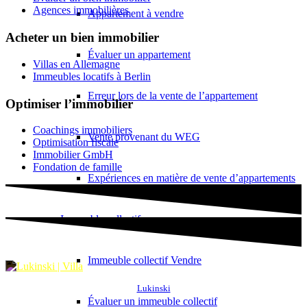
Agences immobilières
Appartement à vendre
Acheter un bien immobilier
Évaluer un appartement
Villas en Allemagne
Immeubles locatifs à Berlin
Erreur lors de la vente de l’appartement
Optimiser l’immobilier
Coachings immobiliers
Vente provenant du WEG
Optimisation fiscale
Immobilier GmbH
Fondation de famille
Expériences en matière de vente d’appartements
Immeuble collectif
Immeuble collectif Vendre
Lukinski
Évaluer un immeuble collectif