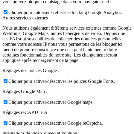
vous pouvez bloquer ce pistage dans votre navigateur ici :
Cliquer pour autoriser / refuser le tracking Google Analytics.
Autres services externes
Nous utilisons également différents services externes comme Google
Webfonts, Google Maps, autres hébergeurs de vidéo. Depuis que
ces FAI sont susceptibles de collecter des données personnelles
comme votre adresse IP nous vous permettons de les bloquer ici.
merci de prendre conscience que cela peut hautement réduire
certaines fonctionnalités de notre site. Les changement seront
appliqués après rechargement de la page.
Réglages des polices Google :
Cliquer pour activer/désactiver les polices Google Fonts.
Réglages Google Map :
Cliquer pour activer/désactiver Google maps.
Réglages reCAPTCHA :
Cliquer pour activer/désactiver Google reCaptcha.
Intégrations de vidéo Vimeo et Youtube :