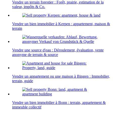
Vendre un terrain forestier : Forêt, prairie, estimation de la
valeur, impôts & Co.
Vendre un bien immobilier à Kerpen : appartement, maison &
terrain
Vendre une source d'eau : Déroulement, évaluation, vente
anonyme de terrain & source
Vendre un appartement ou une maison à Bingen : Immobilier,
terrain, guide
Vendre un bien immobilier à Bonn : terrain, appartement &
immeuble collectif