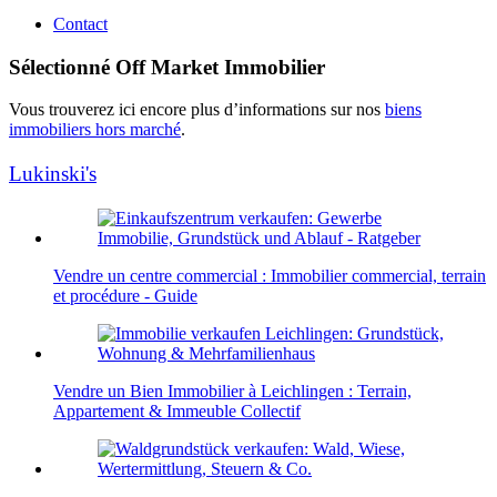
Contact
Sélectionné Off Market Immobilier
Vous trouverez ici encore plus d’informations sur nos
biens
immobiliers hors marché
.
Lukinski's
Vendre un centre commercial : Immobilier commercial, terrain
et procédure - Guide
Vendre un Bien Immobilier à Leichlingen : Terrain,
Appartement & Immeuble Collectif