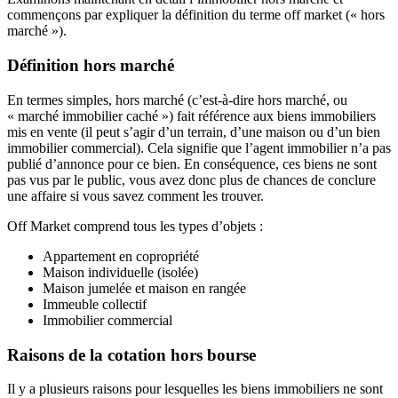
commençons par expliquer la définition du terme off market (« hors
marché »).
Définition hors marché
En termes simples, hors marché (c’est-à-dire hors marché, ou
« marché immobilier caché ») fait référence aux biens immobiliers
mis en vente (il peut s’agir d’un terrain, d’une maison ou d’un bien
immobilier commercial). Cela signifie que l’agent immobilier n’a pas
publié d’annonce pour ce bien. En conséquence, ces biens ne sont
pas vus par le public, vous avez donc plus de chances de conclure
une affaire si vous savez comment les trouver.
Off Market comprend tous les types d’objets :
Appartement en copropriété
Maison individuelle (isolée)
Maison jumelée et maison en rangée
Immeuble collectif
Immobilier commercial
Raisons de la cotation hors bourse
Il y a plusieurs raisons pour lesquelles les biens immobiliers ne sont