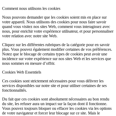
Comment nous utilisons les cookies
Nous pouvons demander que les cookies soient mis en place sur
votre appareil. Nous utilisons des cookies pour nous faire savoir
quand vous visitez nos sites Web, comment vous interagissez avec
nous, pour enrichir votre expérience utilisateur, et pour personnaliser
votre relation avec notre site Web.
Cliquez sur les différentes rubriques de la catégorie pour en savoir
plus. Vous pouvez également modifier certaines de vos préférences.
Notez que le blocage de certains types de cookies peut avoir une
incidence sur votre expérience sur nos sites Web et les services que
nous sommes en mesure d’offrir.
Cookies Web Essentiels
Ces cookies sont strictement nécessaires pour vous délivrer les
services disponibles sur notre site et pour utiliser certaines de ses
fonctionnalités.
Du fait que ces cookies sont absolument nécessaires au bon rendu
du site, les refuser aura un impact sur la façon dont il fonctionne.
Vous pouvez toujours bloquer ou effacer les cookies via les options
de votre navigateur et forcer leur blocage sur ce site. Mais le