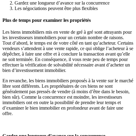
Gardez une longueur d’avance sur la concurrence
Les négociations peuvent être plus flexibles
Plus de temps pour examiner les propriétés
Les biens immobiliers mis en vente de gré à gré sont attrayants pour
les investisseurs immobiliers pour un certain nombre de raisons.
Tout d’abord, le temps est de votre côté en tant qu’acheteur. Certains
vendeurs s’attendent à une vente rapide, ce qui oblige l’acheteur à se
dépêcher, à faire une offre et à conclure la transaction avant qu’elle
ne soit terminée. En conséquence, il vous reste peu de temps pour
effectuer la vérification de solvabilité nécessaire avant d’acheter un
bien d’investissement immobilier.
En revanche, les biens immobiliers proposés à la vente sur le marché
libre sont différents. Les propriétaires de ces biens ne sont
généralement pas pressés de vendre (à moins d’être dans le besoin,
bien sûr). Comme la concurrence est moindre, les investisseurs
immobiliers ont en outre la possibilité de prendre leur temps et
d’examiner le bien immobilier en profondeur avant de faire une
offre.
Gardez une longueur d’avance sur la concurrence