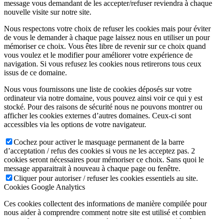
message vous demandant de les accepter/refuser reviendra à chaque
nouvelle visite sur notre site.
Nous respectons votre choix de refuser les cookies mais pour éviter
de vous le demander à chaque page laissez nous en utiliser un pour
mémoriser ce choix. Vous êtes libre de revenir sur ce choix quand
vous voulez et le modifier pour améliorer votre expérience de
navigation. Si vous refusez les cookies nous retirerons tous ceux
issus de ce domaine.
Nous vous fournissons une liste de cookies déposés sur votre
ordinateur via notre domaine, vous pouvez ainsi voir ce qui y est
stocké. Pour des raisons de sécurité nous ne pouvons montrer ou
afficher les cookies externes d’autres domaines. Ceux-ci sont
accessibles via les options de votre navigateur.
Cochez pour activer le masquage permanent de la barre
d’acceptation / refus des cookies si vous ne les acceptez pas. 2
cookies seront nécessaires pour mémoriser ce choix. Sans quoi le
message apparaitrait à nouveau à chaque page ou fenêtre.
Cliquer pour autoriser / refuser les cookies essentiels au site.
Cookies Google Analytics
Ces cookies collectent des informations de manière compilée pour
nous aider à comprendre comment notre site est utilisé et combien