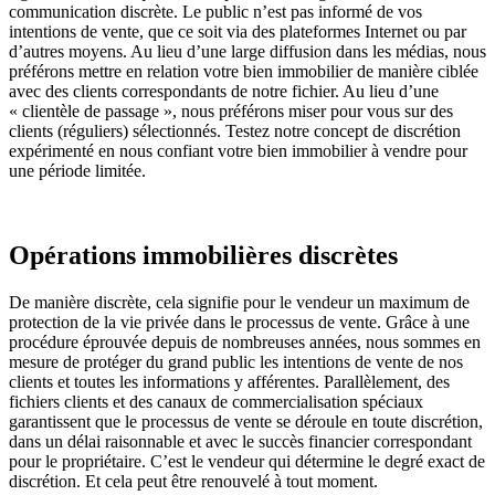
communication discrète. Le public n’est pas informé de vos
intentions de vente, que ce soit via des plateformes Internet ou par
d’autres moyens. Au lieu d’une large diffusion dans les médias, nous
préférons mettre en relation votre bien immobilier de manière ciblée
avec des clients correspondants de notre fichier. Au lieu d’une
« clientèle de passage », nous préférons miser pour vous sur des
clients (réguliers) sélectionnés. Testez notre concept de discrétion
expérimenté en nous confiant votre bien immobilier à vendre pour
une période limitée.
Opérations immobilières discrètes
De manière discrète, cela signifie pour le vendeur un maximum de
protection de la vie privée dans le processus de vente. Grâce à une
procédure éprouvée depuis de nombreuses années, nous sommes en
mesure de protéger du grand public les intentions de vente de nos
clients et toutes les informations y afférentes. Parallèlement, des
fichiers clients et des canaux de commercialisation spéciaux
garantissent que le processus de vente se déroule en toute discrétion,
dans un délai raisonnable et avec le succès financier correspondant
pour le propriétaire. C’est le vendeur qui détermine le degré exact de
discrétion. Et cela peut être renouvelé à tout moment.