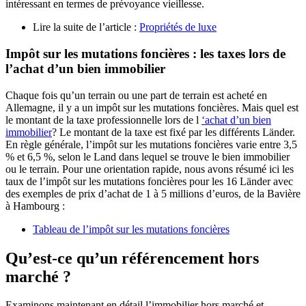
intéressant en termes de prévoyance vieillesse.
Lire la suite de l’article :
Propriétés de luxe
Impôt sur les mutations foncières : les taxes lors de
l’achat d’un bien immobilier
Chaque fois qu’un terrain ou une part de terrain est acheté en
Allemagne, il y a un impôt sur les mutations foncières. Mais quel est
le montant de la taxe professionnelle lors de l
‘achat d’un bien
immobilier
? Le montant de la taxe est fixé par les différents Länder.
En règle générale, l’impôt sur les mutations foncières varie entre 3,5
% et 6,5 %, selon le Land dans lequel se trouve le bien immobilier
ou le terrain. Pour une orientation rapide, nous avons résumé ici les
taux de l’impôt sur les mutations foncières pour les 16 Länder avec
des exemples de prix d’achat de 1 à 5 millions d’euros, de la Bavière
à Hambourg :
Tableau de l’impôt sur les mutations foncières
Qu’est-ce qu’un référencement hors
marché ?
Examinons maintenant en détail l’immobilier hors marché et