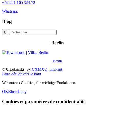
+49 221 165 323 72
Whatsapp
Blog
Berlin
Berlin
© ℄ Lukinski | by
CXMXO
|
Imprint
Faire défiler vers le haut
Wir nutzen Cookies, für wichtige Funktionen.
OK
Einstellung
Cookies et paramètres de confidentialité