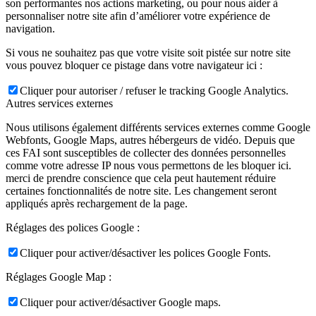
son performantes nos actions marketing, ou pour nous aider à
personnaliser notre site afin d’améliorer votre expérience de
navigation.
Si vous ne souhaitez pas que votre visite soit pistée sur notre site
vous pouvez bloquer ce pistage dans votre navigateur ici :
Cliquer pour autoriser / refuser le tracking Google Analytics.
Autres services externes
Nous utilisons également différents services externes comme Google
Webfonts, Google Maps, autres hébergeurs de vidéo. Depuis que
ces FAI sont susceptibles de collecter des données personnelles
comme votre adresse IP nous vous permettons de les bloquer ici.
merci de prendre conscience que cela peut hautement réduire
certaines fonctionnalités de notre site. Les changement seront
appliqués après rechargement de la page.
Réglages des polices Google :
Cliquer pour activer/désactiver les polices Google Fonts.
Réglages Google Map :
Cliquer pour activer/désactiver Google maps.