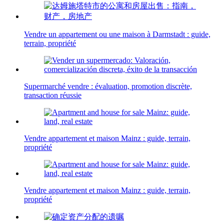
Vendre un appartement ou une maison à Darmstadt : guide,
terrain, propriété
Supermarché vendre : évaluation, promotion discrète,
transaction réussie
Vendre appartement et maison Mainz : guide, terrain,
propriété
Vendre appartement et maison Mainz : guide, terrain,
propriété