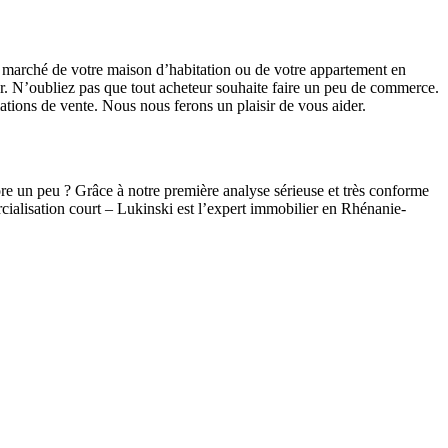
 marché de votre maison d’habitation ou de votre appartement en
er. N’oubliez pas que tout acheteur souhaite faire un peu de commerce.
ciations de vente. Nous nous ferons un plaisir de vous aider.
ore un peu ? Grâce à notre première analyse sérieuse et très conforme
cialisation court – Lukinski est l’expert immobilier en Rhénanie-