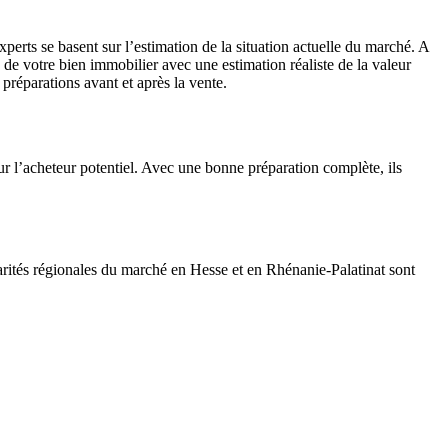
erts se basent sur l’estimation de la situation actuelle du marché. A
 de votre bien immobilier avec une estimation réaliste de la valeur
préparations avant et après la vente.
ur l’acheteur potentiel. Avec une bonne préparation complète, ils
larités régionales du marché en Hesse et en Rhénanie-Palatinat sont