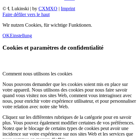
© ℄ Lukinski | by
CXMXO
|
Imprint
Faire défiler vers le haut
Wir nutzen Cookies, für wichtige Funktionen.
OK
Einstellung
Cookies et paramètres de confidentialité
Comment nous utilisons les cookies
Nous pouvons demander que les cookies soient mis en place sur
votre appareil. Nous utilisons des cookies pour nous faire savoir
quand vous visitez nos sites Web, comment vous interagissez avec
nous, pour enrichir votre expérience utilisateur, et pour personnaliser
votre relation avec notre site Web.
Cliquez sur les différentes rubriques de la catégorie pour en savoir
plus. Vous pouvez également modifier certaines de vos préférences.
Notez que le blocage de certains types de cookies peut avoir une
incidence sur votre expérience sur nos sites Web et les services que