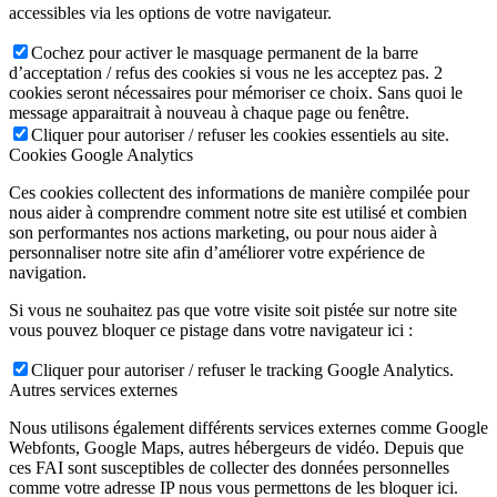
accessibles via les options de votre navigateur.
Cochez pour activer le masquage permanent de la barre
d’acceptation / refus des cookies si vous ne les acceptez pas. 2
cookies seront nécessaires pour mémoriser ce choix. Sans quoi le
message apparaitrait à nouveau à chaque page ou fenêtre.
Cliquer pour autoriser / refuser les cookies essentiels au site.
Cookies Google Analytics
Ces cookies collectent des informations de manière compilée pour
nous aider à comprendre comment notre site est utilisé et combien
son performantes nos actions marketing, ou pour nous aider à
personnaliser notre site afin d’améliorer votre expérience de
navigation.
Si vous ne souhaitez pas que votre visite soit pistée sur notre site
vous pouvez bloquer ce pistage dans votre navigateur ici :
Cliquer pour autoriser / refuser le tracking Google Analytics.
Autres services externes
Nous utilisons également différents services externes comme Google
Webfonts, Google Maps, autres hébergeurs de vidéo. Depuis que
ces FAI sont susceptibles de collecter des données personnelles
comme votre adresse IP nous vous permettons de les bloquer ici.