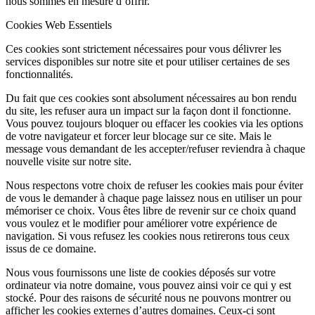
nous sommes en mesure d’offrir.
Cookies Web Essentiels
Ces cookies sont strictement nécessaires pour vous délivrer les
services disponibles sur notre site et pour utiliser certaines de ses
fonctionnalités.
Du fait que ces cookies sont absolument nécessaires au bon rendu
du site, les refuser aura un impact sur la façon dont il fonctionne.
Vous pouvez toujours bloquer ou effacer les cookies via les options
de votre navigateur et forcer leur blocage sur ce site. Mais le
message vous demandant de les accepter/refuser reviendra à chaque
nouvelle visite sur notre site.
Nous respectons votre choix de refuser les cookies mais pour éviter
de vous le demander à chaque page laissez nous en utiliser un pour
mémoriser ce choix. Vous êtes libre de revenir sur ce choix quand
vous voulez et le modifier pour améliorer votre expérience de
navigation. Si vous refusez les cookies nous retirerons tous ceux
issus de ce domaine.
Nous vous fournissons une liste de cookies déposés sur votre
ordinateur via notre domaine, vous pouvez ainsi voir ce qui y est
stocké. Pour des raisons de sécurité nous ne pouvons montrer ou
afficher les cookies externes d’autres domaines. Ceux-ci sont