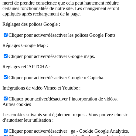
merci de prendre conscience que cela peut hautement réduire
certaines fonctionnalités de notre site. Les changement seront
appliqués après rechargement de la page.
Réglages des polices Google :
Cliquer pour activer/désactiver les polices Google Fonts.
Réglages Google Map :
Cliquer pour activer/désactiver Google maps.
Réglages reCAPTCHA :
Cliquer pour activer/désactiver Google reCaptcha.
Intégrations de vidéo Vimeo et Youtube :
Cliquez pour activer/désactiver l’incorporation de vidéos.
Autres cookies
Les cookies suivants sont également requis - Vous pouvez choisir
d’autoriser leur utilisation :
Cliquer pour activer/désactiver _ga - Cookie Google Analytics.