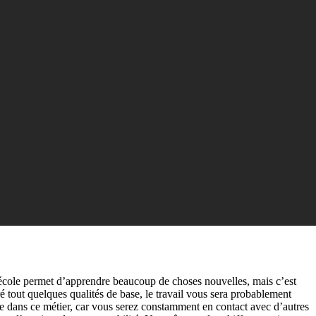
’école permet d’apprendre beaucoup de choses nouvelles, mais c’est
é tout quelques qualités de base, le travail vous sera probablement
de dans ce métier, car vous serez constamment en contact avec d’autres