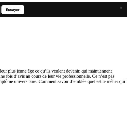
×
Essayer
leur plus jeune âge ce qu’ils veulent devenir, qui maintiennent
ne fois d’avis au cours de leur vie professionnelle. Ce n’est pas
iplôme universitaire. Comment savoir d’emblée quel est le métier qui