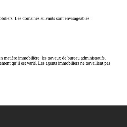
mobiliers. Les domaines suivants sont envisageables :
 en matière immobilière, les travaux de bureau administratifs,
rement qu’il est varié. Les agents immobiliers ne travaillent pas