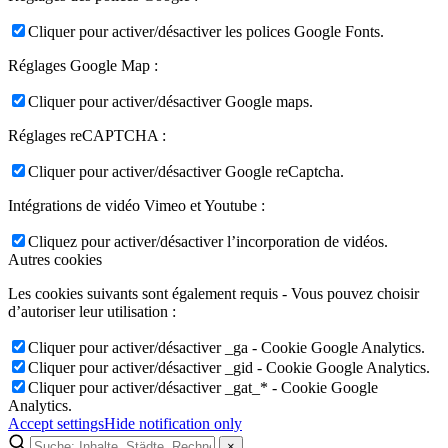
Cliquer pour activer/désactiver les polices Google Fonts.
Réglages Google Map :
Cliquer pour activer/désactiver Google maps.
Réglages reCAPTCHA :
Cliquer pour activer/désactiver Google reCaptcha.
Intégrations de vidéo Vimeo et Youtube :
Cliquez pour activer/désactiver l’incorporation de vidéos.
Autres cookies
Les cookies suivants sont également requis - Vous pouvez choisir
d’autoriser leur utilisation :
Cliquer pour activer/désactiver _ga - Cookie Google Analytics.
Cliquer pour activer/désactiver _gid - Cookie Google Analytics.
Cliquer pour activer/désactiver _gat_* - Cookie Google
Analytics.
Accept settings
Hide notification only
×