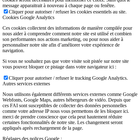
message apparaitrait à nouveau à chaque page ou fenêtre.
Cliquer pour autoriser / refuser les cookies essentiels au site.
Cookies Google Analytics
Ces cookies collectent des informations de manière compilée pour
nous aider à comprendre comment notre site est utilisé et combien
son performantes nos actions marketing, ou pour nous aider à
personnaliser notre site afin d’améliorer votre expérience de
navigation.
Si vous ne souhaitez pas que votre visite soit pistée sur notre site
vous pouvez bloquer ce pistage dans votre navigateur ici :
Cliquer pour autoriser / refuser le tracking Google Analytics.
Autres services externes
Nous utilisons également différents services externes comme Google
Webfonts, Google Maps, autres hébergeurs de vidéo. Depuis que
ces FAI sont susceptibles de collecter des données personnelles
comme votre adresse IP nous vous permettons de les bloquer ici.
merci de prendre conscience que cela peut hautement réduire
certaines fonctionnalités de notre site. Les changement seront
appliqués après rechargement de la page.
Réglages des polices Google :