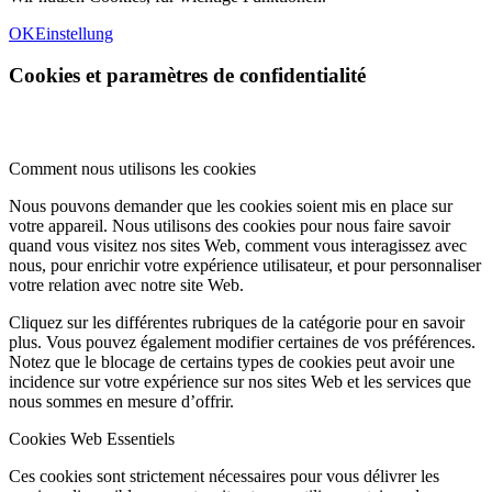
OK
Einstellung
Cookies et paramètres de confidentialité
Comment nous utilisons les cookies
Nous pouvons demander que les cookies soient mis en place sur
votre appareil. Nous utilisons des cookies pour nous faire savoir
quand vous visitez nos sites Web, comment vous interagissez avec
nous, pour enrichir votre expérience utilisateur, et pour personnaliser
votre relation avec notre site Web.
Cliquez sur les différentes rubriques de la catégorie pour en savoir
plus. Vous pouvez également modifier certaines de vos préférences.
Notez que le blocage de certains types de cookies peut avoir une
incidence sur votre expérience sur nos sites Web et les services que
nous sommes en mesure d’offrir.
Cookies Web Essentiels
Ces cookies sont strictement nécessaires pour vous délivrer les