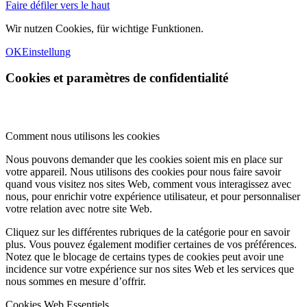
Faire défiler vers le haut
Wir nutzen Cookies, für wichtige Funktionen.
OK
Einstellung
Cookies et paramètres de confidentialité
Comment nous utilisons les cookies
Nous pouvons demander que les cookies soient mis en place sur
votre appareil. Nous utilisons des cookies pour nous faire savoir
quand vous visitez nos sites Web, comment vous interagissez avec
nous, pour enrichir votre expérience utilisateur, et pour personnaliser
votre relation avec notre site Web.
Cliquez sur les différentes rubriques de la catégorie pour en savoir
plus. Vous pouvez également modifier certaines de vos préférences.
Notez que le blocage de certains types de cookies peut avoir une
incidence sur votre expérience sur nos sites Web et les services que
nous sommes en mesure d’offrir.
Cookies Web Essentiels