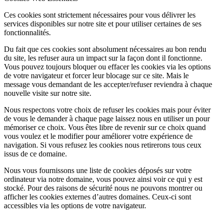
Ces cookies sont strictement nécessaires pour vous délivrer les
services disponibles sur notre site et pour utiliser certaines de ses
fonctionnalités.
Du fait que ces cookies sont absolument nécessaires au bon rendu
du site, les refuser aura un impact sur la façon dont il fonctionne.
Vous pouvez toujours bloquer ou effacer les cookies via les options
de votre navigateur et forcer leur blocage sur ce site. Mais le
message vous demandant de les accepter/refuser reviendra à chaque
nouvelle visite sur notre site.
Nous respectons votre choix de refuser les cookies mais pour éviter
de vous le demander à chaque page laissez nous en utiliser un pour
mémoriser ce choix. Vous êtes libre de revenir sur ce choix quand
vous voulez et le modifier pour améliorer votre expérience de
navigation. Si vous refusez les cookies nous retirerons tous ceux
issus de ce domaine.
Nous vous fournissons une liste de cookies déposés sur votre
ordinateur via notre domaine, vous pouvez ainsi voir ce qui y est
stocké. Pour des raisons de sécurité nous ne pouvons montrer ou
afficher les cookies externes d’autres domaines. Ceux-ci sont
accessibles via les options de votre navigateur.