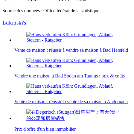
Source des données : Office fédéral de la statistique
Lukinski's
Vente de maison : réussir à vendre sa maison à Bad Hersfeld
Vendre une maison à Bad Soden am Taunus : prix & coûts
Vente de maison : réussir la vente de sa maison à Andernach
Prix d'offre d'un bien immobilier