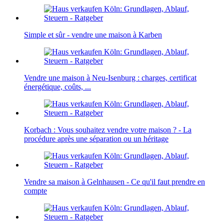
Simple et sûr - vendre une maison à Karben
Vendre une maison à Neu-Isenburg : charges, certificat
énergétique, coûts, ...
Korbach : Vous souhaitez vendre votre maison ? - La
procédure après une séparation ou un héritage
Vendre sa maison à Gelnhausen - Ce qu'il faut prendre en
compte