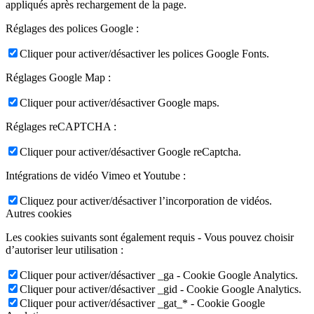
appliqués après rechargement de la page.
Réglages des polices Google :
Cliquer pour activer/désactiver les polices Google Fonts.
Réglages Google Map :
Cliquer pour activer/désactiver Google maps.
Réglages reCAPTCHA :
Cliquer pour activer/désactiver Google reCaptcha.
Intégrations de vidéo Vimeo et Youtube :
Cliquez pour activer/désactiver l’incorporation de vidéos.
Autres cookies
Les cookies suivants sont également requis - Vous pouvez choisir
d’autoriser leur utilisation :
Cliquer pour activer/désactiver _ga - Cookie Google Analytics.
Cliquer pour activer/désactiver _gid - Cookie Google Analytics.
Cliquer pour activer/désactiver _gat_* - Cookie Google