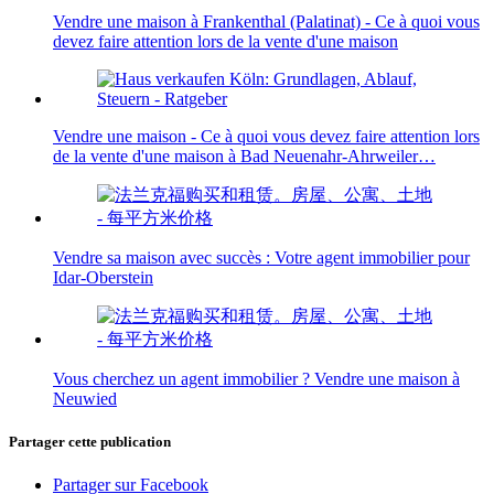
Vendre une maison à Frankenthal (Palatinat) - Ce à quoi vous
devez faire attention lors de la vente d'une maison
Vendre une maison - Ce à quoi vous devez faire attention lors
de la vente d'une maison à Bad Neuenahr-Ahrweiler…
Vendre sa maison avec succès : Votre agent immobilier pour
Idar-Oberstein
Vous cherchez un agent immobilier ? Vendre une maison à
Neuwied
Partager cette publication
Partager sur Facebook