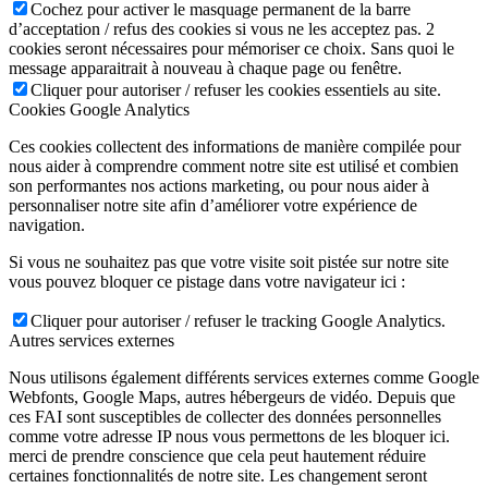
Cochez pour activer le masquage permanent de la barre
d’acceptation / refus des cookies si vous ne les acceptez pas. 2
cookies seront nécessaires pour mémoriser ce choix. Sans quoi le
message apparaitrait à nouveau à chaque page ou fenêtre.
Cliquer pour autoriser / refuser les cookies essentiels au site.
Cookies Google Analytics
Ces cookies collectent des informations de manière compilée pour
nous aider à comprendre comment notre site est utilisé et combien
son performantes nos actions marketing, ou pour nous aider à
personnaliser notre site afin d’améliorer votre expérience de
navigation.
Si vous ne souhaitez pas que votre visite soit pistée sur notre site
vous pouvez bloquer ce pistage dans votre navigateur ici :
Cliquer pour autoriser / refuser le tracking Google Analytics.
Autres services externes
Nous utilisons également différents services externes comme Google
Webfonts, Google Maps, autres hébergeurs de vidéo. Depuis que
ces FAI sont susceptibles de collecter des données personnelles
comme votre adresse IP nous vous permettons de les bloquer ici.
merci de prendre conscience que cela peut hautement réduire
certaines fonctionnalités de notre site. Les changement seront