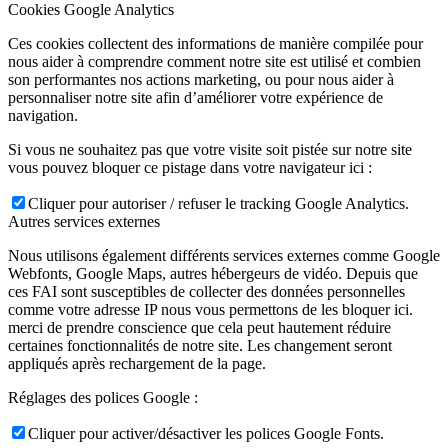
Cookies Google Analytics
Ces cookies collectent des informations de manière compilée pour
nous aider à comprendre comment notre site est utilisé et combien
son performantes nos actions marketing, ou pour nous aider à
personnaliser notre site afin d’améliorer votre expérience de
navigation.
Si vous ne souhaitez pas que votre visite soit pistée sur notre site
vous pouvez bloquer ce pistage dans votre navigateur ici :
Cliquer pour autoriser / refuser le tracking Google Analytics.
Autres services externes
Nous utilisons également différents services externes comme Google
Webfonts, Google Maps, autres hébergeurs de vidéo. Depuis que
ces FAI sont susceptibles de collecter des données personnelles
comme votre adresse IP nous vous permettons de les bloquer ici.
merci de prendre conscience que cela peut hautement réduire
certaines fonctionnalités de notre site. Les changement seront
appliqués après rechargement de la page.
Réglages des polices Google :
Cliquer pour activer/désactiver les polices Google Fonts.