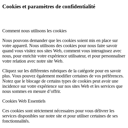
Cookies et paramètres de confidentialité
Comment nous utilisons les cookies
Nous pouvons demander que les cookies soient mis en place sur
votre appareil. Nous utilisons des cookies pour nous faire savoir
quand vous visitez nos sites Web, comment vous interagissez avec
nous, pour enrichir votre expérience utilisateur, et pour personnaliser
votre relation avec notre site Web.
Cliquez sur les différentes rubriques de la catégorie pour en savoir
plus. Vous pouvez également modifier certaines de vos préférences.
Notez que le blocage de certains types de cookies peut avoir une
incidence sur votre expérience sur nos sites Web et les services que
nous sommes en mesure d’offrir.
Cookies Web Essentiels
Ces cookies sont strictement nécessaires pour vous délivrer les
services disponibles sur notre site et pour utiliser certaines de ses
fonctionnalités.