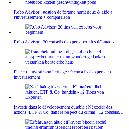
Robo Advisor : gestion de fortune numérique & aide à
l'investissement + comparaison
Robo Advisor : 20 conseils d'experts pour les débutants
Placer et investir son héritage : 9 conseils d'experts en
investissement
Investir dans le développement durable : Négocier des
actions, ETF & Co. dans le respect du climat - 12 conseils…