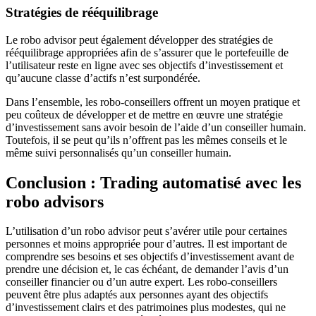
Stratégies de rééquilibrage
Le robo advisor peut également développer des stratégies de
rééquilibrage appropriées afin de s’assurer que le portefeuille de
l’utilisateur reste en ligne avec ses objectifs d’investissement et
qu’aucune classe d’actifs n’est surpondérée.
Dans l’ensemble, les robo-conseillers offrent un moyen pratique et
peu coûteux de développer et de mettre en œuvre une stratégie
d’investissement sans avoir besoin de l’aide d’un conseiller humain.
Toutefois, il se peut qu’ils n’offrent pas les mêmes conseils et le
même suivi personnalisés qu’un conseiller humain.
Conclusion : Trading automatisé avec les
robo advisors
L’utilisation d’un robo advisor peut s’avérer utile pour certaines
personnes et moins appropriée pour d’autres. Il est important de
comprendre ses besoins et ses objectifs d’investissement avant de
prendre une décision et, le cas échéant, de demander l’avis d’un
conseiller financier ou d’un autre expert. Les robo-conseillers
peuvent être plus adaptés aux personnes ayant des objectifs
d’investissement clairs et des patrimoines plus modestes, qui ne