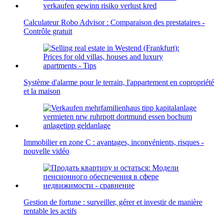
Calculateur Robo Advisor : Comparaison des prestataires -
Contrôle gratuit
Système d'alarme pour le terrain, l'appartement en copropriété
et la maison
Immobilier en zone C : avantages, inconvénients, risques -
nouvelle vidéo
Gestion de fortune : surveiller, gérer et investir de manière
rentable les actifs