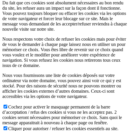
Du fait que ces cookies sont absolument nécessaires au bon rendu
du site, les refuser aura un impact sur la façon dont il fonctionne.
Vous pouvez toujours bloquer ou effacer les cookies via les options
de votre navigateur et forcer leur blocage sur ce site. Mais le
message vous demandant de les accepter/refuser reviendra à chaque
nouvelle visite sur notre site.
Nous respectons votre choix de refuser les cookies mais pour éviter
de vous le demander à chaque page laissez nous en utiliser un pour
mémoriser ce choix. Vous êtes libre de revenir sur ce choix quand
vous voulez et le modifier pour améliorer votre expérience de
navigation. Si vous refusez les cookies nous retirerons tous ceux
issus de ce domaine.
Nous vous fournissons une liste de cookies déposés sur votre
ordinateur via notre domaine, vous pouvez ainsi voir ce qui y est
stocké. Pour des raisons de sécurité nous ne pouvons montrer ou
afficher les cookies externes d’autres domaines. Ceux-ci sont
accessibles via les options de votre navigateur.
Cochez pour activer le masquage permanent de la barre
d’acceptation / refus des cookies si vous ne les acceptez pas. 2
cookies seront nécessaires pour mémoriser ce choix. Sans quoi le
message apparaitrait à nouveau à chaque page ou fenêtre.
Cliquer pour autoriser / refuser les cookies essentiels au site.