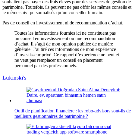
souhaitent pas payer des frais élevés pour des services de gestion de
patrimoine. Toutefois, ils peuvent ne pas offrir les mêmes conseils et
le même suivi personnalisés qu’un conseiller humain.
Pas de conseil en investissement ni de recommandation d’achat.
Toutes les informations fournies ici ne constituent pas
un conseil en investissement ou une recommandation
d’achat. Il s’agit de mon opinion publiée de manière
générale. J’ai tiré ces informations de mon expérience
d’investisseur privé. Ce rapport d’expérience ne peut et
ne veut pas remplacer un conseil en placement
personnel par des professionnels.
Lukinski's
Outil de planification financière : les robo-advisors sont-ils de
meilleurs gestionnaires de patrimoine ?