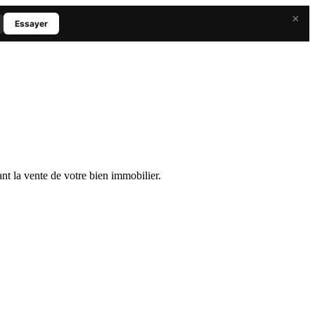
×
Essayer
nt la vente de votre bien immobilier.