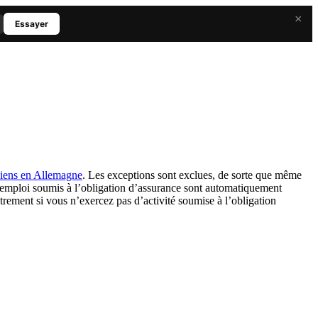
×
Essayer
iens en Allemagne
. Les exceptions sont exclues, de sorte que même
n emploi soumis à l’obligation d’assurance sont automatiquement
trement si vous n’exercez pas d’activité soumise à l’obligation