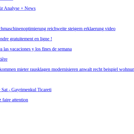
ndre gratuitement en ligne !
ière
faire attention