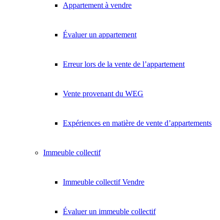
Appartement à vendre
Évaluer un appartement
Erreur lors de la vente de l’appartement
Vente provenant du WEG
Expériences en matière de vente d’appartements
Immeuble collectif
Immeuble collectif Vendre
Évaluer un immeuble collectif