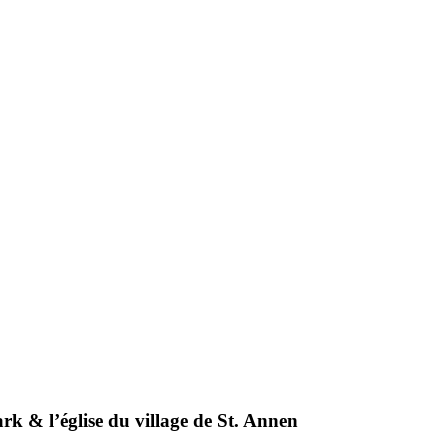
rk & l’église du village de St. Annen