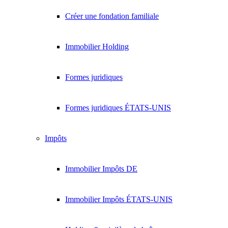
Créer une fondation familiale
Immobilier Holding
Formes juridiques
Formes juridiques ÉTATS-UNIS
Impôts
Immobilier Impôts DE
Immobilier Impôts ÉTATS-UNIS