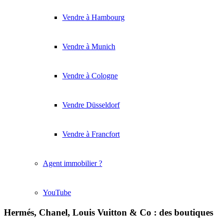
Vendre à Hambourg
Vendre à Munich
Vendre à Cologne
Vendre Düsseldorf
Vendre à Francfort
Agent immobilier ?
YouTube
Hermés, Chanel, Louis Vuitton & Co : des boutiques