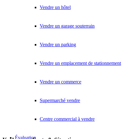
Vendre un hôtel
Vendre un garage souterrain
Vendre un parking
Vendre un emplacement de stationnement
Vendre un commerce
Supermarché vendre
Centre commercial à vendre
Évaluation