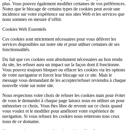
plus. Vous pouvez également modifier certaines de vos préférences.
Notez que le blocage de certains types de cookies peut avoir une
incidence sur votre expérience sur nos sites Web et les services que
nous sommes en mesure d’offrir.
Cookies Web Essentiels
Ces cookies sont strictement nécessaires pour vous délivrer les
services disponibles sur notre site et pour utiliser certaines de ses
fonctionnalités.
Du fait que ces cookies sont absolument nécessaires au bon rendu
du site, les refuser aura un impact sur la façon dont il fonctionne.
Vous pouvez toujours bloquer ou effacer les cookies via les options
de votre navigateur et forcer leur blocage sur ce site. Mais le
message vous demandant de les accepter/refuser reviendra à chaque
nouvelle visite sur notre site.
Nous respectons votre choix de refuser les cookies mais pour éviter
de vous le demander à chaque page laissez nous en utiliser un pour
mémoriser ce choix. Vous êtes libre de revenir sur ce choix quand
vous voulez et le modifier pour améliorer votre expérience de
navigation. Si vous refusez les cookies nous retirerons tous ceux
issus de ce domaine.