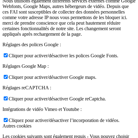
Nous utilisons également différents services externes comme Google
Webfonts, Google Maps, autres hébergeurs de vidéo. Depuis que
ces FAI sont susceptibles de collecter des données personnelles
comme votre adresse IP nous vous permettons de les bloquer ici.
merci de prendre conscience que cela peut hautement réduire
certaines fonctionnalités de notre site. Les changement seront
appliqués après rechargement de la page.
Réglages des polices Google :
Cliquer pour activer/désactiver les polices Google Fonts.
Réglages Google Map :
Cliquer pour activer/désactiver Google maps.
Réglages reCAPTCHA :
Cliquer pour activer/désactiver Google reCaptcha.
Intégrations de vidéo Vimeo et Youtube :
Cliquez pour activer/désactiver l’incorporation de vidéos.
Autres cookies
Les cookies suivants sont également requis - Vous pouvez choisir