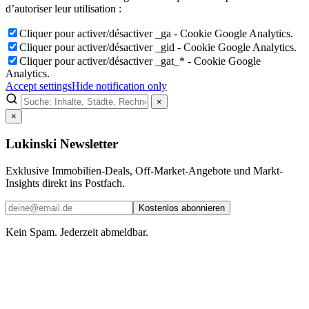
d’autoriser leur utilisation :
Cliquer pour activer/désactiver _ga - Cookie Google Analytics.
Cliquer pour activer/désactiver _gid - Cookie Google Analytics.
Cliquer pour activer/désactiver _gat_* - Cookie Google
Analytics.
Accept settings
Hide notification only
×
×
Lukinski Newsletter
Exklusive Immobilien-Deals, Off-Market-Angebote und Markt-
Insights direkt ins Postfach.
Kostenlos abonnieren
Kein Spam. Jederzeit abmeldbar.