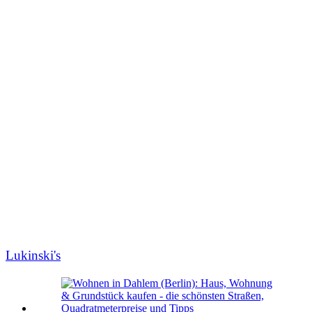
Lukinski's