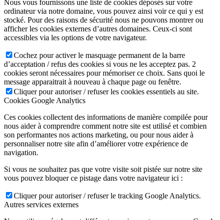
Nous vous fournissons une liste de cookies déposés sur votre
ordinateur via notre domaine, vous pouvez ainsi voir ce qui y est
stocké. Pour des raisons de sécurité nous ne pouvons montrer ou
afficher les cookies externes d’autres domaines. Ceux-ci sont
accessibles via les options de votre navigateur.
Cochez pour activer le masquage permanent de la barre
d’acceptation / refus des cookies si vous ne les acceptez pas. 2
cookies seront nécessaires pour mémoriser ce choix. Sans quoi le
message apparaitrait à nouveau à chaque page ou fenêtre.
Cliquer pour autoriser / refuser les cookies essentiels au site.
Cookies Google Analytics
Ces cookies collectent des informations de manière compilée pour
nous aider à comprendre comment notre site est utilisé et combien
son performantes nos actions marketing, ou pour nous aider à
personnaliser notre site afin d’améliorer votre expérience de
navigation.
Si vous ne souhaitez pas que votre visite soit pistée sur notre site
vous pouvez bloquer ce pistage dans votre navigateur ici :
Cliquer pour autoriser / refuser le tracking Google Analytics.
Autres services externes