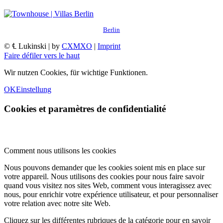
Berlin
© ℄ Lukinski | by
CXMXO
|
Imprint
Faire défiler vers le haut
Wir nutzen Cookies, für wichtige Funktionen.
OK
Einstellung
Cookies et paramètres de confidentialité
Comment nous utilisons les cookies
Nous pouvons demander que les cookies soient mis en place sur
votre appareil. Nous utilisons des cookies pour nous faire savoir
quand vous visitez nos sites Web, comment vous interagissez avec
nous, pour enrichir votre expérience utilisateur, et pour personnaliser
votre relation avec notre site Web.
Cliquez sur les différentes rubriques de la catégorie pour en savoir