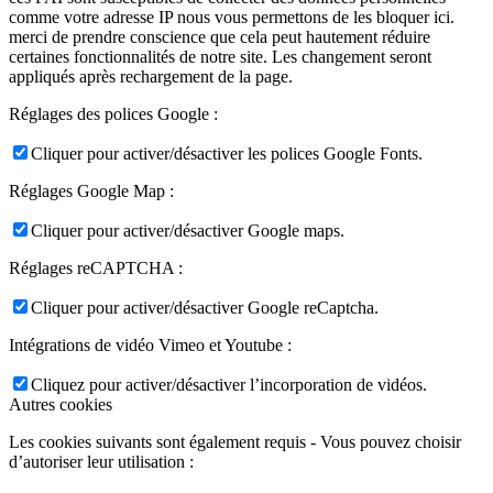
comme votre adresse IP nous vous permettons de les bloquer ici.
merci de prendre conscience que cela peut hautement réduire
certaines fonctionnalités de notre site. Les changement seront
appliqués après rechargement de la page.
Réglages des polices Google :
Cliquer pour activer/désactiver les polices Google Fonts.
Réglages Google Map :
Cliquer pour activer/désactiver Google maps.
Réglages reCAPTCHA :
Cliquer pour activer/désactiver Google reCaptcha.
Intégrations de vidéo Vimeo et Youtube :
Cliquez pour activer/désactiver l’incorporation de vidéos.
Autres cookies
Les cookies suivants sont également requis - Vous pouvez choisir
d’autoriser leur utilisation :