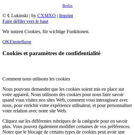
Berlin
© ℄ Lukinski | by
CXMXO
|
Imprint
Faire défiler vers le haut
Wir nutzen Cookies, für wichtige Funktionen.
OK
Einstellung
Cookies et paramètres de confidentialité
Comment nous utilisons les cookies
Nous pouvons demander que les cookies soient mis en place sur
votre appareil. Nous utilisons des cookies pour nous faire savoir
quand vous visitez nos sites Web, comment vous interagissez avec
nous, pour enrichir votre expérience utilisateur, et pour personnaliser
votre relation avec notre site Web.
Cliquez sur les différentes rubriques de la catégorie pour en savoir
plus. Vous pouvez également modifier certaines de vos préférences.
Notez que le blocage de certains types de cookies peut avoir une