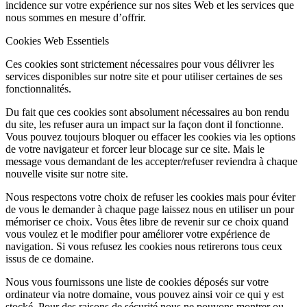
incidence sur votre expérience sur nos sites Web et les services que
nous sommes en mesure d’offrir.
Cookies Web Essentiels
Ces cookies sont strictement nécessaires pour vous délivrer les
services disponibles sur notre site et pour utiliser certaines de ses
fonctionnalités.
Du fait que ces cookies sont absolument nécessaires au bon rendu
du site, les refuser aura un impact sur la façon dont il fonctionne.
Vous pouvez toujours bloquer ou effacer les cookies via les options
de votre navigateur et forcer leur blocage sur ce site. Mais le
message vous demandant de les accepter/refuser reviendra à chaque
nouvelle visite sur notre site.
Nous respectons votre choix de refuser les cookies mais pour éviter
de vous le demander à chaque page laissez nous en utiliser un pour
mémoriser ce choix. Vous êtes libre de revenir sur ce choix quand
vous voulez et le modifier pour améliorer votre expérience de
navigation. Si vous refusez les cookies nous retirerons tous ceux
issus de ce domaine.
Nous vous fournissons une liste de cookies déposés sur votre
ordinateur via notre domaine, vous pouvez ainsi voir ce qui y est
stocké. Pour des raisons de sécurité nous ne pouvons montrer ou