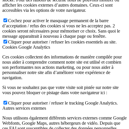
afficher les cookies externes d’autres domaines. Ceux-ci sont
accessibles via les options de votre navigateur.
Cochez pour activer le masquage permanent de la barre
d’acceptation / refus des cookies si vous ne les acceptez pas. 2
cookies seront nécessaires pour mémoriser ce choix. Sans quoi le
message apparaitrait à nouveau à chaque page ou fenêtre.
Cliquer pour autoriser / refuser les cookies essentiels au site.
Cookies Google Analytics
Ces cookies collectent des informations de manière compilée pour
nous aider à comprendre comment notre site est utilisé et combien
son performantes nos actions marketing, ou pour nous aider à
personnaliser notre site afin d’améliorer votre expérience de
navigation.
Si vous ne souhaitez pas que votre visite soit pistée sur notre site
vous pouvez bloquer ce pistage dans votre navigateur ici :
Cliquer pour autoriser / refuser le tracking Google Analytics.
Autres services externes
Nous utilisons également différents services externes comme Google
Webfonts, Google Maps, autres hébergeurs de vidéo. Depuis que
ces FAI sont susceptibles de collecter des données personnelles