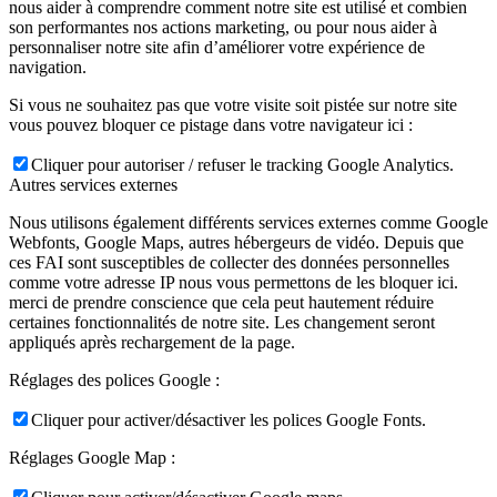
nous aider à comprendre comment notre site est utilisé et combien
son performantes nos actions marketing, ou pour nous aider à
personnaliser notre site afin d’améliorer votre expérience de
navigation.
Si vous ne souhaitez pas que votre visite soit pistée sur notre site
vous pouvez bloquer ce pistage dans votre navigateur ici :
Cliquer pour autoriser / refuser le tracking Google Analytics.
Autres services externes
Nous utilisons également différents services externes comme Google
Webfonts, Google Maps, autres hébergeurs de vidéo. Depuis que
ces FAI sont susceptibles de collecter des données personnelles
comme votre adresse IP nous vous permettons de les bloquer ici.
merci de prendre conscience que cela peut hautement réduire
certaines fonctionnalités de notre site. Les changement seront
appliqués après rechargement de la page.
Réglages des polices Google :
Cliquer pour activer/désactiver les polices Google Fonts.
Réglages Google Map :