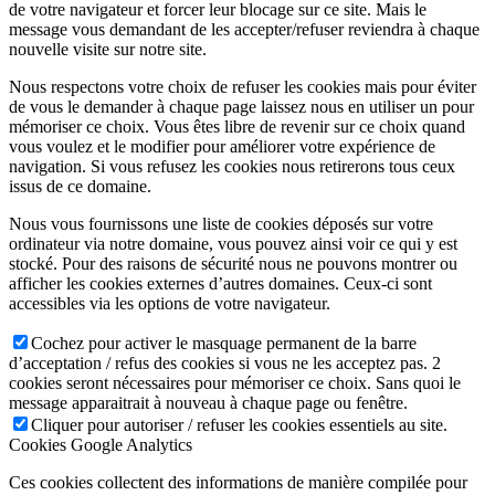
de votre navigateur et forcer leur blocage sur ce site. Mais le
message vous demandant de les accepter/refuser reviendra à chaque
nouvelle visite sur notre site.
Nous respectons votre choix de refuser les cookies mais pour éviter
de vous le demander à chaque page laissez nous en utiliser un pour
mémoriser ce choix. Vous êtes libre de revenir sur ce choix quand
vous voulez et le modifier pour améliorer votre expérience de
navigation. Si vous refusez les cookies nous retirerons tous ceux
issus de ce domaine.
Nous vous fournissons une liste de cookies déposés sur votre
ordinateur via notre domaine, vous pouvez ainsi voir ce qui y est
stocké. Pour des raisons de sécurité nous ne pouvons montrer ou
afficher les cookies externes d’autres domaines. Ceux-ci sont
accessibles via les options de votre navigateur.
Cochez pour activer le masquage permanent de la barre
d’acceptation / refus des cookies si vous ne les acceptez pas. 2
cookies seront nécessaires pour mémoriser ce choix. Sans quoi le
message apparaitrait à nouveau à chaque page ou fenêtre.
Cliquer pour autoriser / refuser les cookies essentiels au site.
Cookies Google Analytics
Ces cookies collectent des informations de manière compilée pour