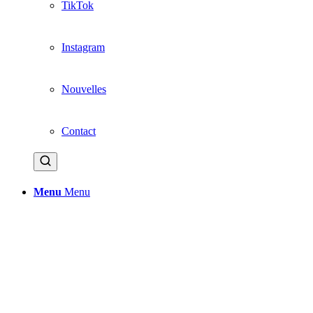
TikTok
Instagram
Nouvelles
Contact
Menu
Menu