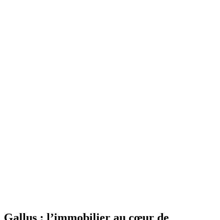
Gallus : l’immobilier au cœur de