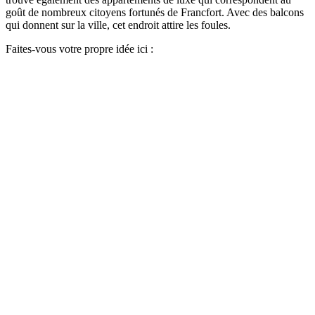
goût de nombreux citoyens fortunés de Francfort. Avec des balcons
qui donnent sur la ville, cet endroit attire les foules.
Faites-vous votre propre idée ici :