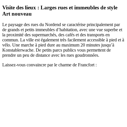
Visite des lieux : Larges rues et immeubles de style
Art nouveau
Le paysage des rues du Nordend se caractérise principalement par
de grands et petits immeubles d’habitation, avec une vue superbe et
la proximité des supermarchés, des cafés et des transports en
commun. La ville est également très facilement accessible à pied et à
vélo. Une marche à pied dure au maximum 20 minutes jusqu’à
Konstablerwache. De petits parcs publics vous permettent de
prendre un peu de distance avec les rues goudronnées.
Laissez-vous convaincre par le charme de Francfort :