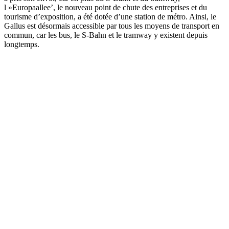
l »Europaallee’, le nouveau point de chute des entreprises et du
tourisme d’exposition, a été dotée d’une station de métro. Ainsi, le
Gallus est désormais accessible par tous les moyens de transport en
commun, car les bus, le S-Bahn et le tramway y existent depuis
longtemps.