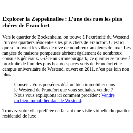
Explorer la Zeppelinallee : L’une des rues les plus
chères de Francfort
Vers le quartier de Bockenheim, on trouve à l’extrémité du Westend
l’un des quartiers résidentiels les plus chers de Francfort. C’est ici
que se trouvent les villas de rêve de nombreux amateurs de luxe. Les
rangées de maisons pompeuses abritent également de nombreux
consulats généraux. Grâce au Grüneburgpark, ce quartier se trouve à
proximité de l’un des plus beaux espaces verts de Francfort et le
campus universitaire de Westend, ouvert en 2011, n’est pas loin non
plus.
Conseil : Vous possédez déjà un bien immobilier dans
le Westend de Francfort que vous souhaitez vendre ?
Nous vous expliquons ici comment procéder :
Vendre
un bien immobilier dans le Westend
.
Trouvez votre villa préférée en faisant une visite virtuelle du quartier
résidentiel de luxe :