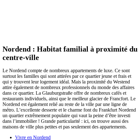
Nordend : Habitat familial à proximité du
centre-ville
Le Nordend compte de nombreux appartements de luxe. Ce sont
surtout les familles qui sont attirées par ce quartier jeune et frais et
qui y trouvent leur logement idéal. Mais la proximité du Westend
attire également de nombreux professionnels du monde des affaires
dans ce quartier. La Glauburgstraße offre de nombreux cafés et
restaurants individuels, ainsi que le meilleur glacier de Francfort. Le
Nordend est également relié au reste de la ville par une ligne de
métro. L’excellente desserte et le charme font du Frankfurt Nordend
un quartier extrêmement populaire qui vaut la peine d’être investi
dans l’immobilier ! Grande particularité : ici, on trouve aussi des
maisons de ville plus petites et pas seulement des appartements.
Vivre en Nordend