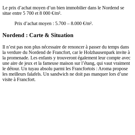
Le prix d’achat moyen d’un bien immobilier dans le Nordend se
situe entre 5 700 et 8 000 €/m².
Prix d’achat moyen : 5.700 – 8.000 €/m².
Nordend : Carte & Situation
Il n’est pas non plus nécessaire de renoncer à passer du temps dans
la verdure du Nordend de Francfort, car le Holzhausenpark invite à
la promenade. Les enfants y trouveront également leur compte avec
une aire de jeux et la fameuse maison sur l’étang, qui vaut vraiment
le détour. Un tuyau absolu parmi les Francfortois : Aroma propose
les meilleurs falafels. Un sandwich ne doit pas manquer lors d’une
visite à Francfort.