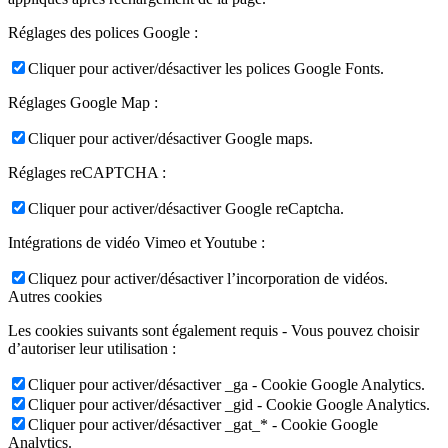
Réglages des polices Google :
Cliquer pour activer/désactiver les polices Google Fonts.
Réglages Google Map :
Cliquer pour activer/désactiver Google maps.
Réglages reCAPTCHA :
Cliquer pour activer/désactiver Google reCaptcha.
Intégrations de vidéo Vimeo et Youtube :
Cliquez pour activer/désactiver l’incorporation de vidéos.
Autres cookies
Les cookies suivants sont également requis - Vous pouvez choisir
d’autoriser leur utilisation :
Cliquer pour activer/désactiver _ga - Cookie Google Analytics.
Cliquer pour activer/désactiver _gid - Cookie Google Analytics.
Cliquer pour activer/désactiver _gat_* - Cookie Google
Analytics.