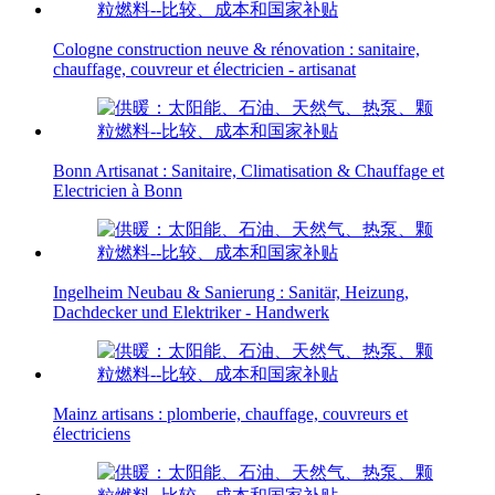
Cologne construction neuve & rénovation : sanitaire,
chauffage, couvreur et électricien - artisanat
Bonn Artisanat : Sanitaire, Climatisation & Chauffage et
Electricien à Bonn
Ingelheim Neubau & Sanierung : Sanitär, Heizung,
Dachdecker und Elektriker - Handwerk
Mainz artisans : plomberie, chauffage, couvreurs et
électriciens