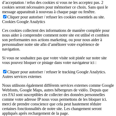
d’acceptation / refus des cookies si vous ne les acceptez pas. 2
cookies seront nécessaires pour mémoriser ce choix. Sans quoi le
message apparaitrait à nouveau à chaque page ou fenêtre.
Cliquer pour autoriser / refuser les cookies essentiels au site.
Cookies Google Analytics
Ces cookies collectent des informations de manière compilée pour
nous aider à comprendre comment notre site est utilisé et combien
son performantes nos actions marketing, ou pour nous aider à
personnaliser notre site afin d’améliorer votre expérience de
navigation.
Si vous ne souhaitez pas que votre visite soit pistée sur notre site
vous pouvez bloquer ce pistage dans votre navigateur ici :
Cliquer pour autoriser / refuser le tracking Google Analytics.
Autres services externes
Nous utilisons également différents services externes comme Google
Webfonts, Google Maps, autres hébergeurs de vidéo. Depuis que
ces FAI sont susceptibles de collecter des données personnelles
comme votre adresse IP nous vous permettons de les bloquer ici.
merci de prendre conscience que cela peut hautement réduire
certaines fonctionnalités de notre site. Les changement seront
appliqués après rechargement de la page.