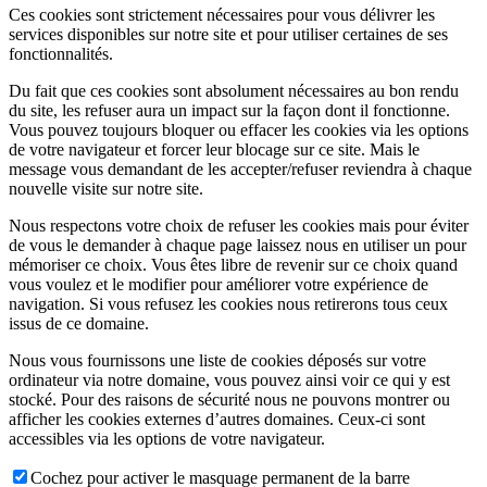
Ces cookies sont strictement nécessaires pour vous délivrer les
services disponibles sur notre site et pour utiliser certaines de ses
fonctionnalités.
Du fait que ces cookies sont absolument nécessaires au bon rendu
du site, les refuser aura un impact sur la façon dont il fonctionne.
Vous pouvez toujours bloquer ou effacer les cookies via les options
de votre navigateur et forcer leur blocage sur ce site. Mais le
message vous demandant de les accepter/refuser reviendra à chaque
nouvelle visite sur notre site.
Nous respectons votre choix de refuser les cookies mais pour éviter
de vous le demander à chaque page laissez nous en utiliser un pour
mémoriser ce choix. Vous êtes libre de revenir sur ce choix quand
vous voulez et le modifier pour améliorer votre expérience de
navigation. Si vous refusez les cookies nous retirerons tous ceux
issus de ce domaine.
Nous vous fournissons une liste de cookies déposés sur votre
ordinateur via notre domaine, vous pouvez ainsi voir ce qui y est
stocké. Pour des raisons de sécurité nous ne pouvons montrer ou
afficher les cookies externes d’autres domaines. Ceux-ci sont
accessibles via les options de votre navigateur.
Cochez pour activer le masquage permanent de la barre