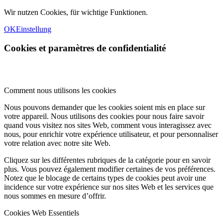
Wir nutzen Cookies, für wichtige Funktionen.
OK
Einstellung
Cookies et paramètres de confidentialité
Comment nous utilisons les cookies
Nous pouvons demander que les cookies soient mis en place sur
votre appareil. Nous utilisons des cookies pour nous faire savoir
quand vous visitez nos sites Web, comment vous interagissez avec
nous, pour enrichir votre expérience utilisateur, et pour personnaliser
votre relation avec notre site Web.
Cliquez sur les différentes rubriques de la catégorie pour en savoir
plus. Vous pouvez également modifier certaines de vos préférences.
Notez que le blocage de certains types de cookies peut avoir une
incidence sur votre expérience sur nos sites Web et les services que
nous sommes en mesure d’offrir.
Cookies Web Essentiels