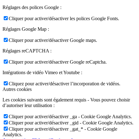
Réglages des polices Google :
Cliquer pour activer/désactiver les polices Google Fonts.
Réglages Google Map :
Cliquer pour activer/désactiver Google maps.
Réglages reCAPTCHA :
Cliquer pour activer/désactiver Google reCaptcha.
Intégrations de vidéo Vimeo et Youtube :
Cliquez pour activer/désactiver l’incorporation de vidéos.
Autres cookies
Les cookies suivants sont également requis - Vous pouvez choisir
d’autoriser leur utilisation :
Cliquer pour activer/désactiver _ga - Cookie Google Analytics.
Cliquer pour activer/désactiver _gid - Cookie Google Analytics.
Cliquer pour activer/désactiver _gat_* - Cookie Google
Analytics.